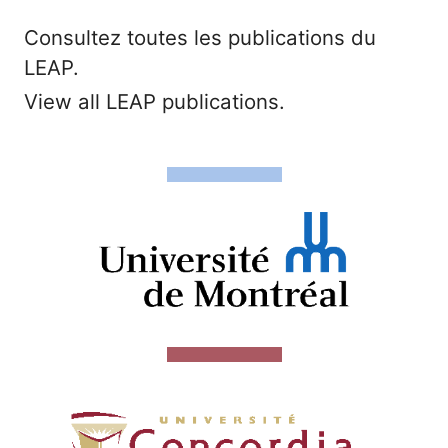
Consultez toutes les publications du
LEAP.
View all LEAP publications.