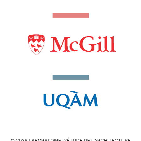
© 2026 LABORATOIRE D'ÉTUDE DE L'ARCHITECTURE