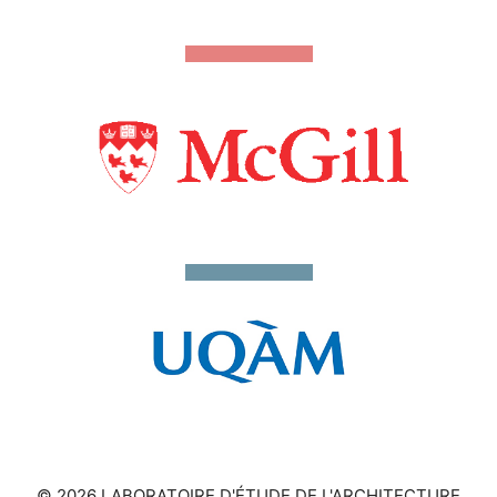
© 2026 LABORATOIRE D'ÉTUDE DE L'ARCHITECTURE