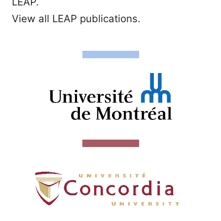
LEAP.
View all LEAP publications.