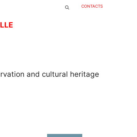
CONTACTS
ELLE
rvation and cultural heritage