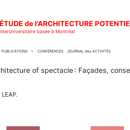
ÉTUDE de l'ARCHITECTURE POTENTI
nteruniversitaire basée à Montréal
PUBLICATIONS
CONFÉRENCES
JOURNAL des ACTIVITÉS
hitecture of spectacle : Façades, conse
u LEAP.