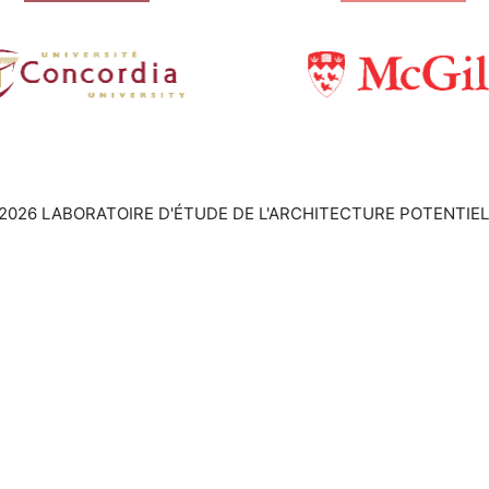
2026 LABORATOIRE D'ÉTUDE DE L'ARCHITECTURE POTENTIEL