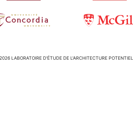
2026 LABORATOIRE D'ÉTUDE DE L'ARCHITECTURE POTENTIEL