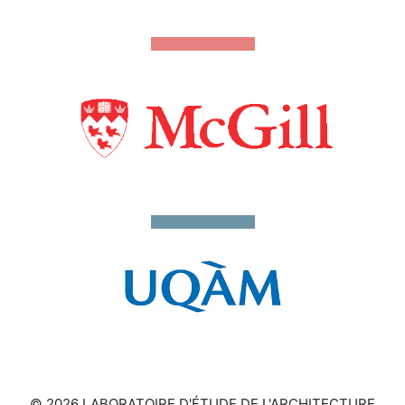
© 2026 LABORATOIRE D'ÉTUDE DE L'ARCHITECTURE