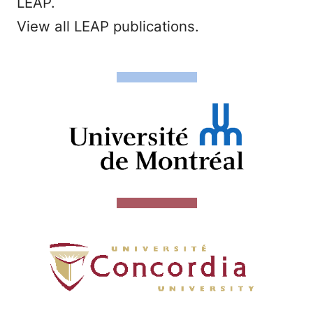
LEAP.
View all LEAP publications.