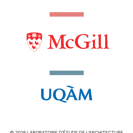
© 2026 LABORATOIRE D'ÉTUDE DE L'ARCHITECTURE