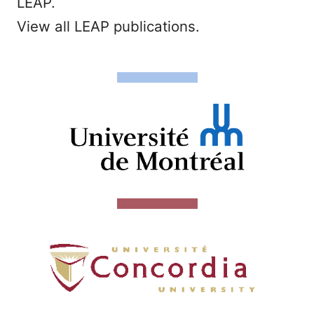
LEAP.
View all LEAP publications.