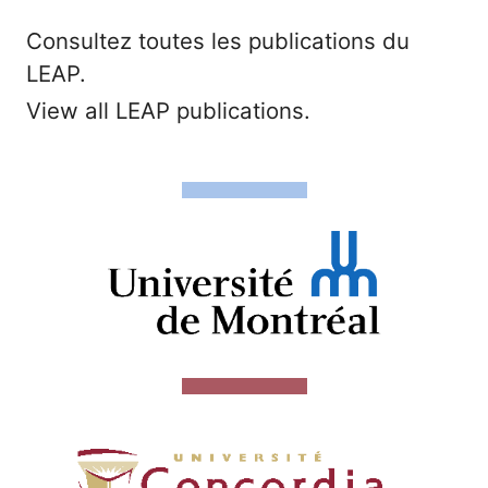
Consultez toutes les publications du
LEAP.
View all LEAP publications.