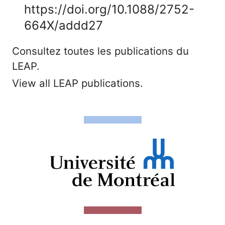
https://doi.org/10.1088/2752-
664X/addd27
Consultez toutes les publications du
LEAP.
View all LEAP publications.