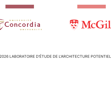
2026 LABORATOIRE D'ÉTUDE DE L'ARCHITECTURE POTENTIEL