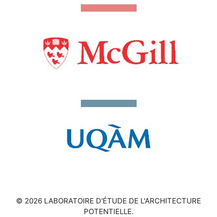
© 2026 LABORATOIRE D'ÉTUDE DE L'ARCHITECTURE
POTENTIELLE.