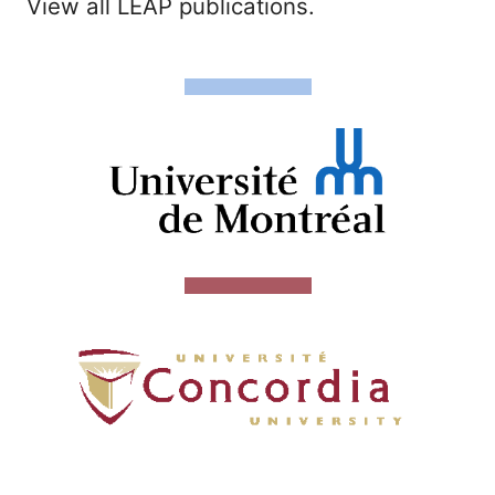
View all LEAP publications.