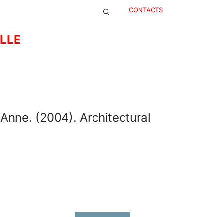
CONTACTS
ELLE
Anne. (2004). Architectural