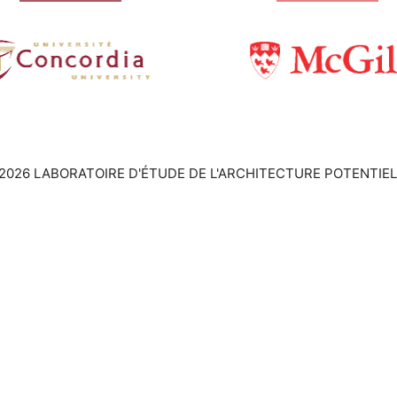
2026 LABORATOIRE D'ÉTUDE DE L'ARCHITECTURE POTENTIEL