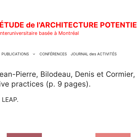
ÉTUDE de l'ARCHITECTURE POTENTI
nteruniversitaire basée à Montréal
PUBLICATIONS
CONFÉRENCES
JOURNAL des ACTIVITÉS
n-Pierre, Bilodeau, Denis et Cormier, 
ve practices (p. 9 pages).
u LEAP.