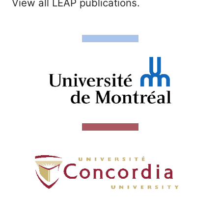
View all LEAP publications.