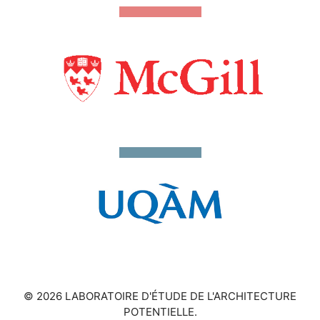
© 2026 LABORATOIRE D'ÉTUDE DE L'ARCHITECTURE
POTENTIELLE.