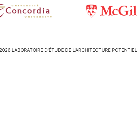
2026 LABORATOIRE D'ÉTUDE DE L'ARCHITECTURE POTENTIEL