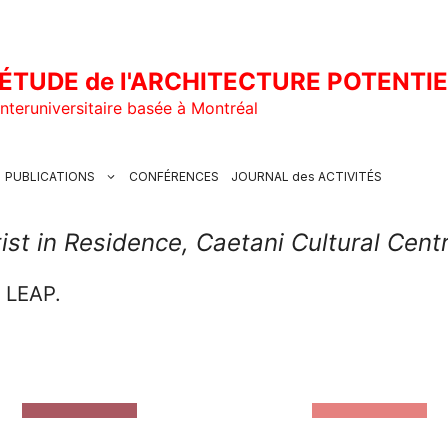
ÉTUDE de l'ARCHITECTURE POTENTI
nteruniversitaire basée à Montréal
PUBLICATIONS
CONFÉRENCES
JOURNAL des ACTIVITÉS
tist in Residence, Caetani Cultural Cent
u LEAP.