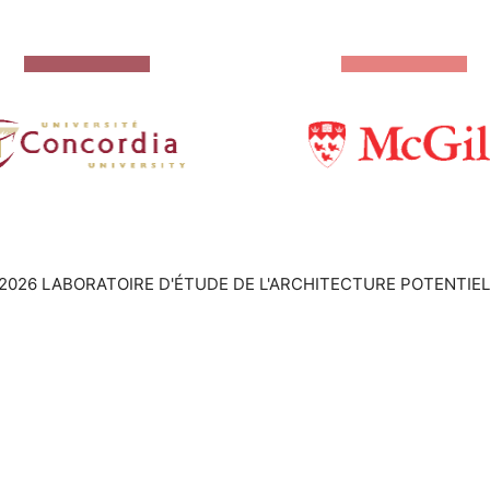
2026 LABORATOIRE D'ÉTUDE DE L'ARCHITECTURE POTENTIEL