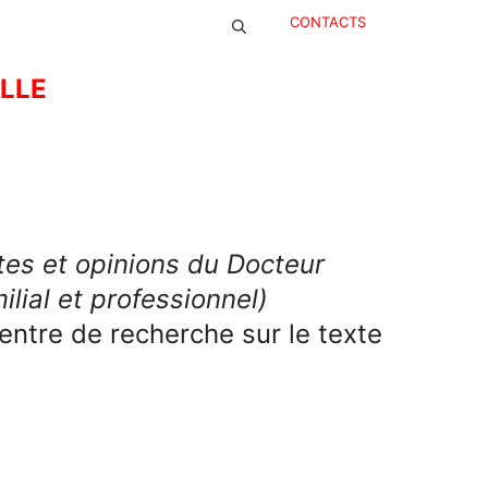
CONTACTS
ELLE
es et opinions du Docteur
lial et professionnel)
Centre de recherche sur le texte