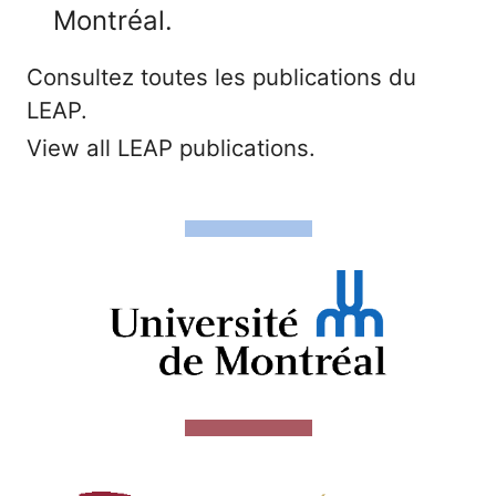
Montréal.
Consultez toutes les publications du
LEAP.
View all LEAP publications.