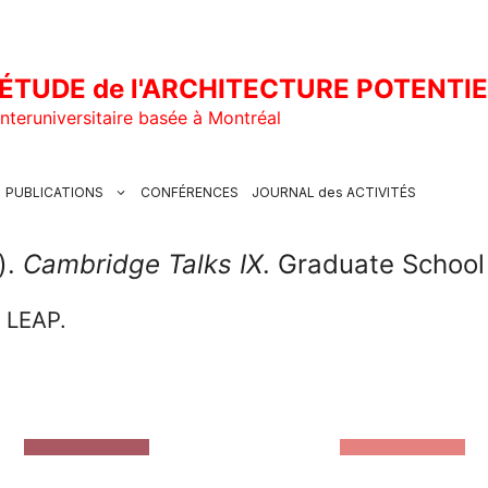
ÉTUDE de l'ARCHITECTURE POTENTI
nteruniversitaire basée à Montréal
PUBLICATIONS
CONFÉRENCES
JOURNAL des ACTIVITÉS
).
Cambridge Talks IX
. Graduate School
u LEAP.