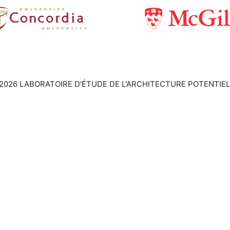
2026 LABORATOIRE D'ÉTUDE DE L'ARCHITECTURE POTENTIEL