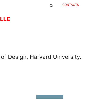
CONTACTS
ELLE
 of Design, Harvard University.