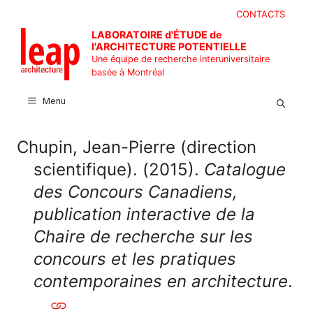
Aller
CONTACTS
au
LABORATOIRE d'ÉTUDE de
contenu
l'ARCHITECTURE POTENTIELLE
Une équipe de recherche interuniversitaire
basée à Montréal
Menu
Chupin, Jean-Pierre (direction
scientifique). (2015).
Catalogue
des Concours Canadiens,
publication interactive de la
Chaire de recherche sur les
concours et les pratiques
contemporaines en architecture
.