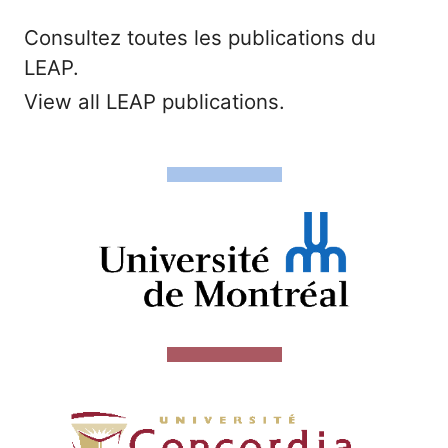
Consultez toutes les publications du
LEAP.
View all LEAP publications.