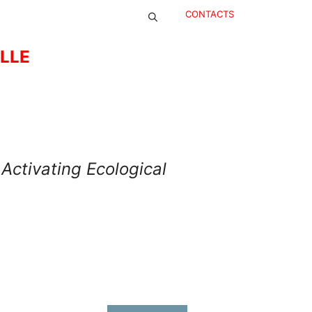
CONTACTS
ELLE
Activating Ecological