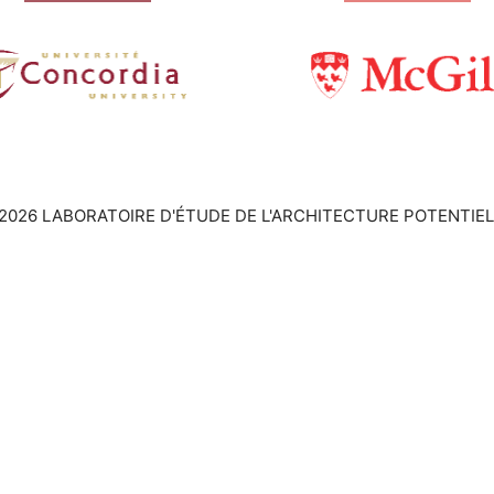
2026 LABORATOIRE D'ÉTUDE DE L'ARCHITECTURE POTENTIEL