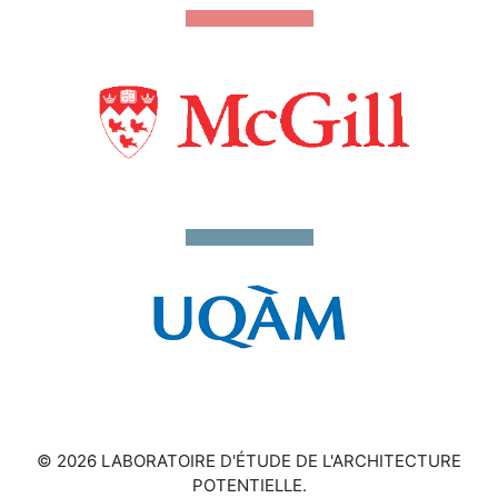
© 2026 LABORATOIRE D'ÉTUDE DE L'ARCHITECTURE
POTENTIELLE.