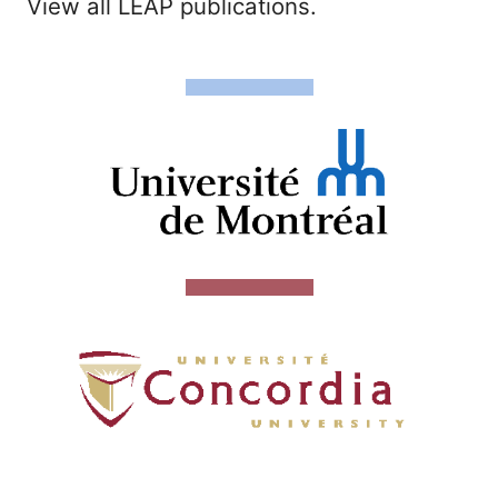
View all LEAP publications.