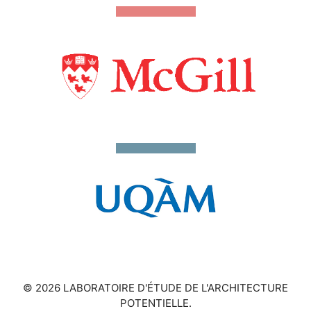
© 2026 LABORATOIRE D'ÉTUDE DE L'ARCHITECTURE
POTENTIELLE.