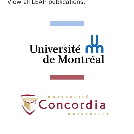
View all LEAP publications.