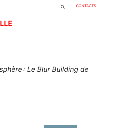
CONTACTS
ELLE
sphère : Le Blur Building de