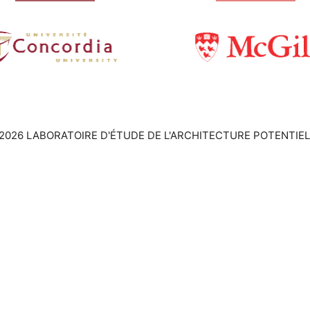
2026 LABORATOIRE D'ÉTUDE DE L'ARCHITECTURE POTENTIEL