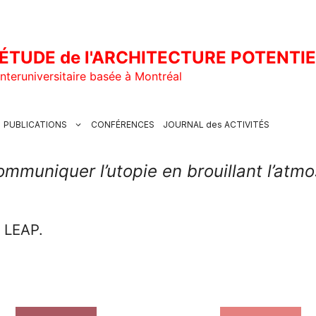
ÉTUDE de l'ARCHITECTURE POTENTI
nteruniversitaire basée à Montréal
PUBLICATIONS
CONFÉRENCES
JOURNAL des ACTIVITÉS
mmuniquer l’utopie en brouillant l’atmo
u LEAP.