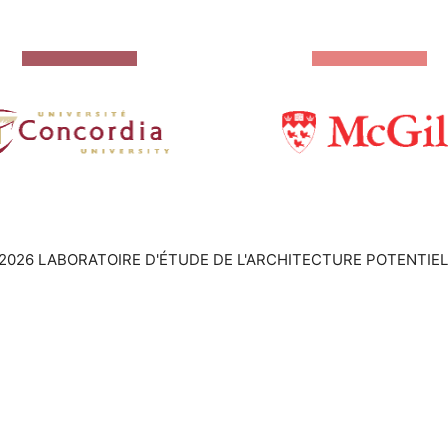
2026 LABORATOIRE D'ÉTUDE DE L'ARCHITECTURE POTENTIEL