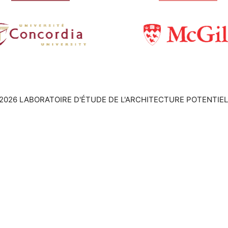
2026 LABORATOIRE D'ÉTUDE DE L'ARCHITECTURE POTENTIEL