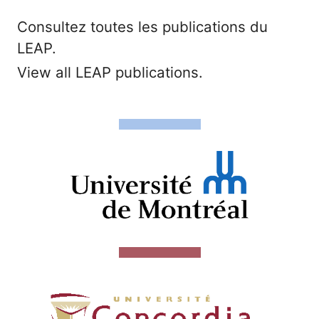
Consultez toutes les publications du
LEAP.
View all LEAP publications.