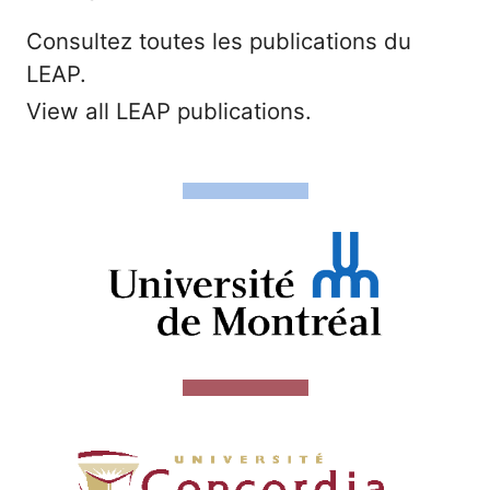
Consultez toutes les publications du
LEAP.
View all LEAP publications.