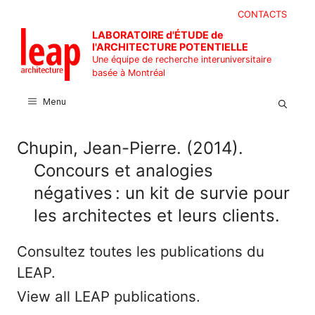
Aller
CONTACTS
au
LABORATOIRE d'ÉTUDE de
contenu
l'ARCHITECTURE POTENTIELLE
Une équipe de recherche interuniversitaire
basée à Montréal
Menu
Chupin, Jean-Pierre. (2014).
Concours et analogies
négatives : un kit de survie pour
les architectes et leurs clients.
Consultez toutes les publications du
LEAP.
View all LEAP publications.