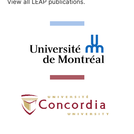
View all LEAP publications.