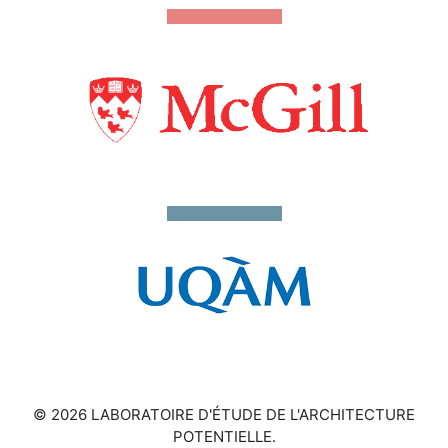
© 2026 LABORATOIRE D'ÉTUDE DE L'ARCHITECTURE
POTENTIELLE.