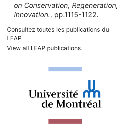
on Conservation, Regeneration,
Innovation.
, pp.1115-1122.
Consultez toutes les publications du
LEAP.
View all LEAP publications.