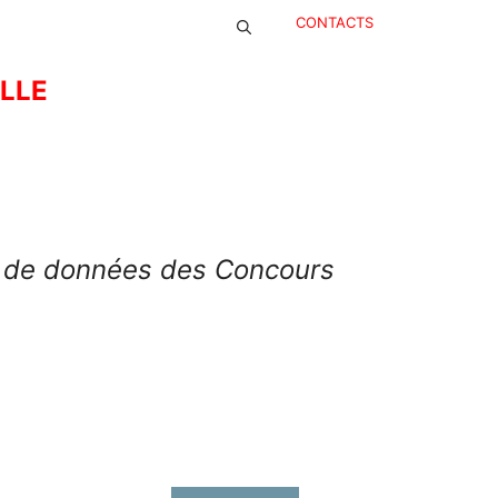
CONTACTS
ELLE
se de données des Concours