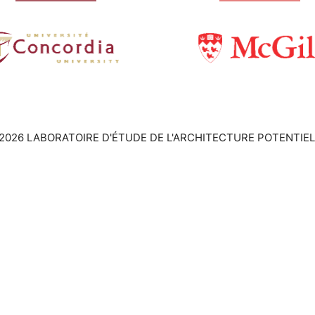
2026 LABORATOIRE D'ÉTUDE DE L'ARCHITECTURE POTENTIEL