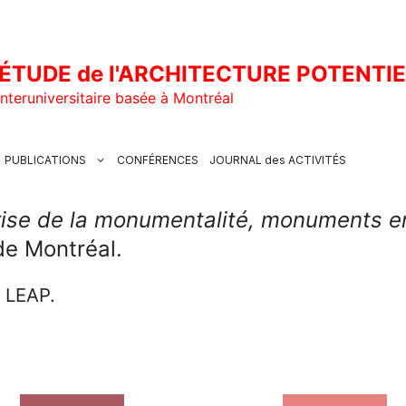
ÉTUDE de l'ARCHITECTURE POTENTI
nteruniversitaire basée à Montréal
PUBLICATIONS
CONFÉRENCES
JOURNAL des ACTIVITÉS
ise de la monumentalité, monuments en
de Montréal.
u LEAP.