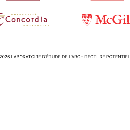
2026 LABORATOIRE D'ÉTUDE DE L'ARCHITECTURE POTENTIEL