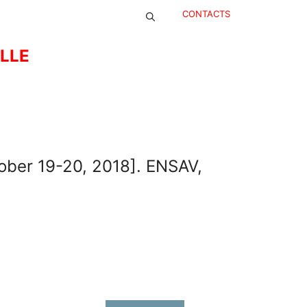
CONTACTS
ELLE
ober 19-20, 2018]. ENSAV,