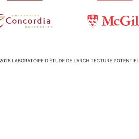
2026 LABORATOIRE D'ÉTUDE DE L'ARCHITECTURE POTENTIEL