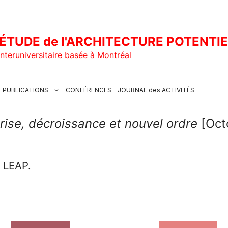
ÉTUDE de l'ARCHITECTURE POTENTI
nteruniversitaire basée à Montréal
PUBLICATIONS
CONFÉRENCES
JOURNAL des ACTIVITÉS
rise, décroissance et nouvel ordre
[Oct
u LEAP.