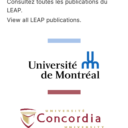
Consultez toutes les publications du
LEAP.
View all LEAP publications.