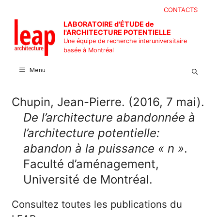
Aller
CONTACTS
au
LABORATOIRE d'ÉTUDE de
contenu
l'ARCHITECTURE POTENTIELLE
Une équipe de recherche interuniversitaire
basée à Montréal
Menu
Chupin, Jean-Pierre. (2016, 7 mai).
De l’architecture abandonnée à
l’architecture potentielle:
abandon à la puissance « n »
.
Faculté d’aménagement,
Université de Montréal.
Consultez toutes les publications du