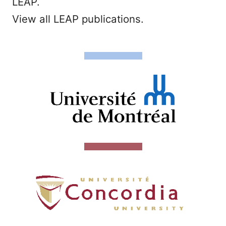
LEAP.
View all LEAP publications.