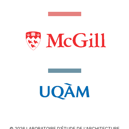
© 2026 LABORATOIRE D'ÉTUDE DE L'ARCHITECTURE