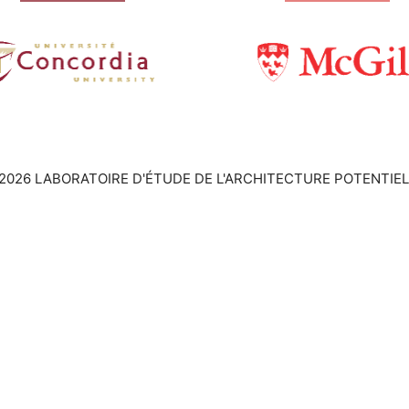
2026 LABORATOIRE D'ÉTUDE DE L'ARCHITECTURE POTENTIEL