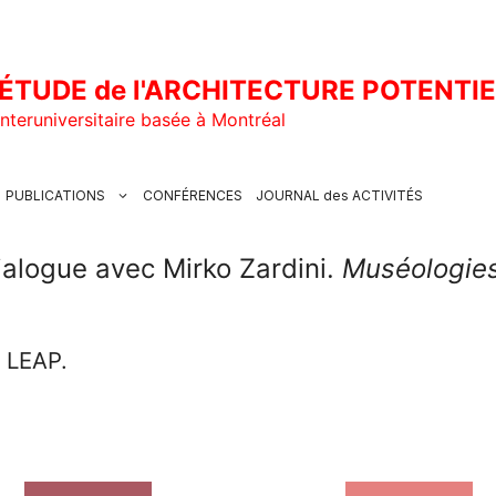
ÉTUDE de l'ARCHITECTURE POTENTI
nteruniversitaire basée à Montréal
PUBLICATIONS
CONFÉRENCES
JOURNAL des ACTIVITÉS
ialogue avec Mirko Zardini.
Muséologies
u LEAP.