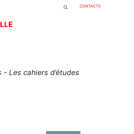
CONTACTS
ELLE
 - Les cahiers d’études