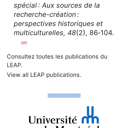
spécial : Aux sources de la
recherche-création :
perspectives historiques et
multiculturelles, 48
(2), 86‑104.
Consultez toutes les publications du
LEAP.
View all LEAP publications.