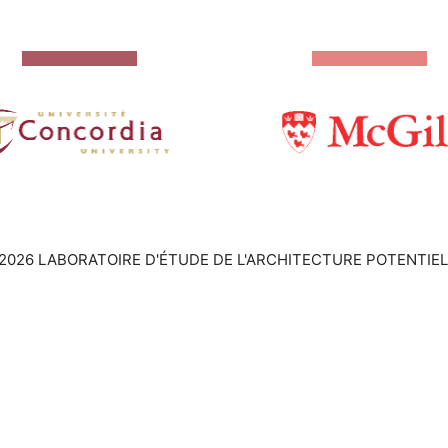
2026 LABORATOIRE D'ÉTUDE DE L'ARCHITECTURE POTENTIEL