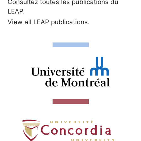
Consultez toutes les publications du
LEAP.
View all LEAP publications.