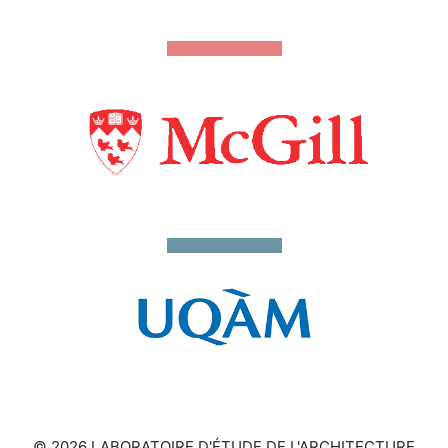
© 2026 LABORATOIRE D'ÉTUDE DE L'ARCHITECTURE