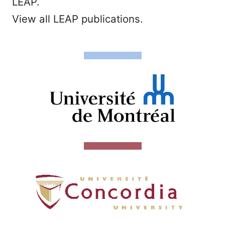
LEAP.
View all LEAP publications.