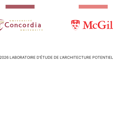
2026 LABORATOIRE D'ÉTUDE DE L'ARCHITECTURE POTENTIEL