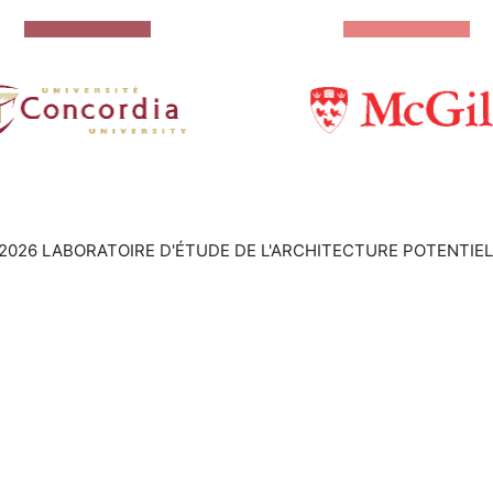
2026 LABORATOIRE D'ÉTUDE DE L'ARCHITECTURE POTENTIEL