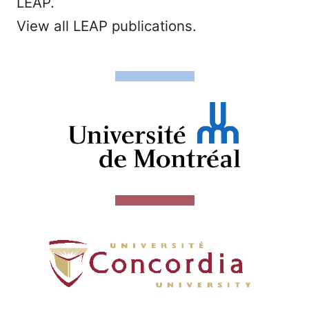
LEAP.
View all LEAP publications.