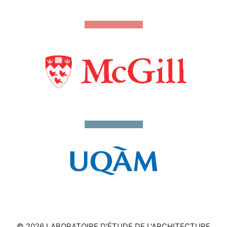
© 2026 LABORATOIRE D'ÉTUDE DE L'ARCHITECTURE