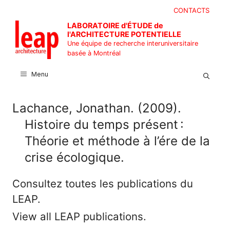
Aller
CONTACTS
au
LABORATOIRE d'ÉTUDE de
contenu
l'ARCHITECTURE POTENTIELLE
Une équipe de recherche interuniversitaire
basée à Montréal
Menu
Lachance, Jonathan. (2009).
Histoire du temps présent :
Théorie et méthode à l’ére de la
crise écologique.
Consultez toutes les publications du
LEAP.
View all LEAP publications.