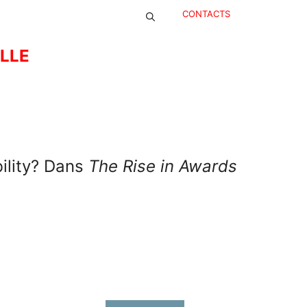
CONTACTS
ELLE
ility? Dans
The Rise in Awards