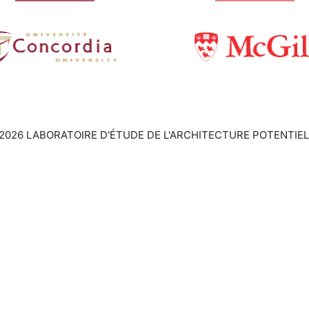
2026 LABORATOIRE D'ÉTUDE DE L'ARCHITECTURE POTENTIEL