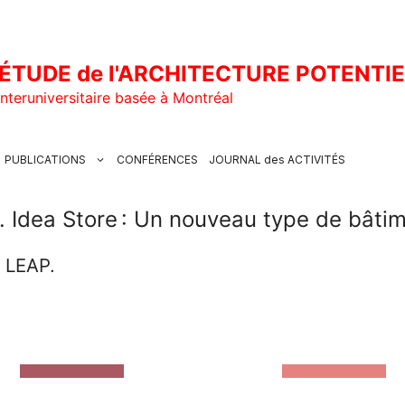
ÉTUDE de l'ARCHITECTURE POTENTI
nteruniversitaire basée à Montréal
PUBLICATIONS
CONFÉRENCES
JOURNAL des ACTIVITÉS
. Idea Store : Un nouveau type de bâti
u LEAP.