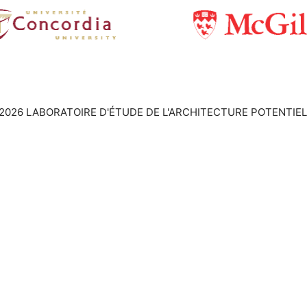
2026 LABORATOIRE D'ÉTUDE DE L'ARCHITECTURE POTENTIEL