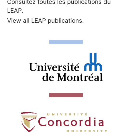
Consultez toutes les publications du
LEAP.
View all LEAP publications.