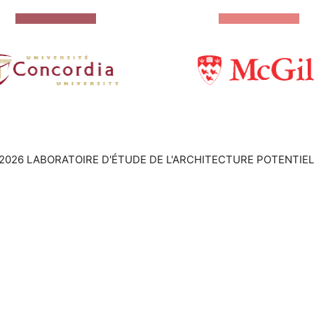
2026 LABORATOIRE D'ÉTUDE DE L'ARCHITECTURE POTENTIEL