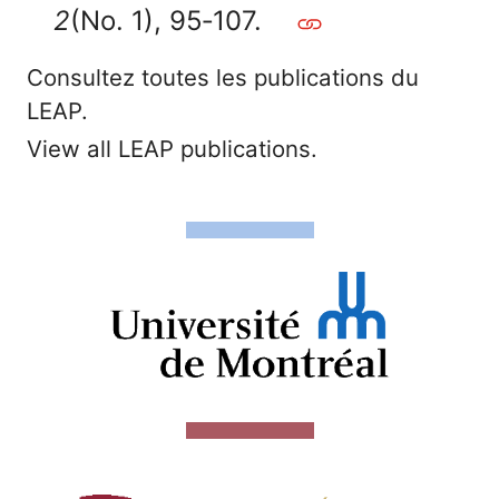
2
(No. 1), 95‑107.
Consultez toutes les publications du
LEAP.
View all LEAP publications.