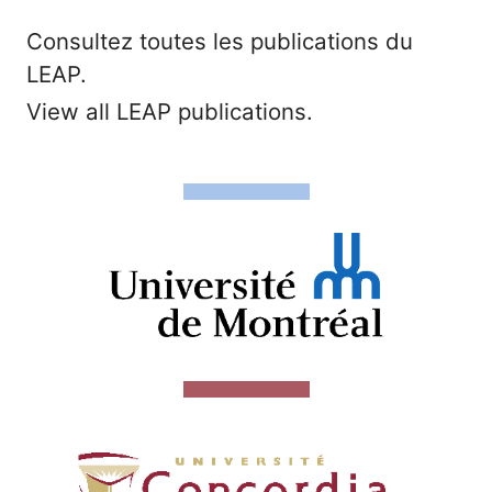
Consultez toutes les publications du
LEAP.
View all LEAP publications.