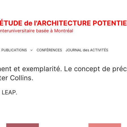
ÉTUDE de l'ARCHITECTURE POTENTI
nteruniversitaire basée à Montréal
PUBLICATIONS
CONFÉRENCES
JOURNAL des ACTIVITÉS
ent et exemplarité. Le concept de précé
er Collins.
u LEAP.